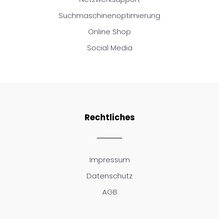
Suchmaschinenoptimierung
Online Shop
Social Media
Rechtliches
Impressum
Datenschutz
AGB